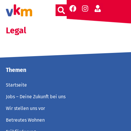
Legal
Themen
Startseite
Jobs – Deine Zukunft bei uns
Wir stellen uns vor
Betreutes Wohnen