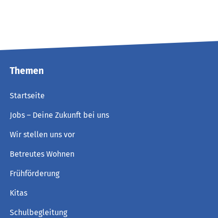
Themen
Startseite
Jobs – Deine Zukunft bei uns
Wir stellen uns vor
Betreutes Wohnen
Frühförderung
Kitas
Schulbegleitung