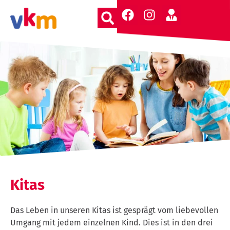
Kitas
Das Leben in unseren Kitas ist gesprägt vom liebevollen
Umgang mit jedem einzelnen Kind. Dies ist in den drei