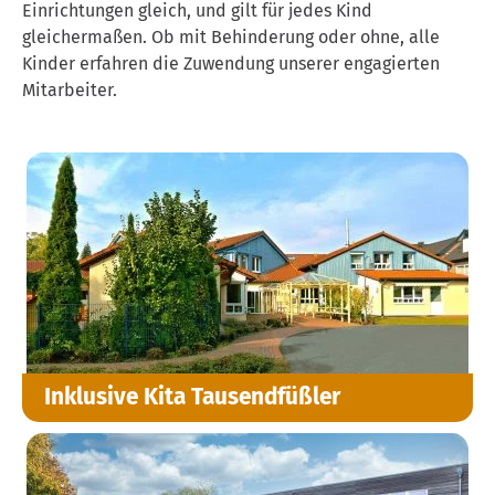
Einrichtungen gleich, und gilt für jedes Kind
gleichermaßen. Ob mit Behinderung oder ohne, alle
Kinder erfahren die Zuwendung unserer engagierten
Mitarbeiter.
Inklusive Kita Tausendfüßler