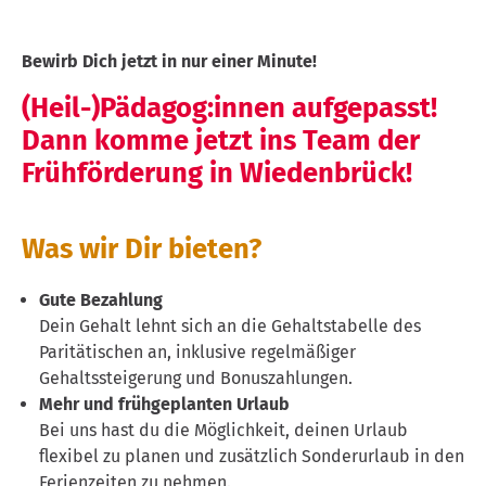
Bewirb Dich jetzt in nur einer Minute!
(Heil-)Pädagog:innen aufgepasst!
Dann komme jetzt ins Team der
Frühförderung in Wiedenbrück!​
Was wir Dir bieten?
Gute Bezahlung
Dein Gehalt lehnt sich an die Gehaltstabelle des
Paritätischen an, inklusive regelmäßiger
Gehaltssteigerung und Bonuszahlungen.
Mehr und frühgeplanten Urlaub
Bei uns hast du die Möglichkeit, deinen Urlaub
flexibel zu planen und zusätzlich Sonderurlaub in den
Ferienzeiten zu nehmen.