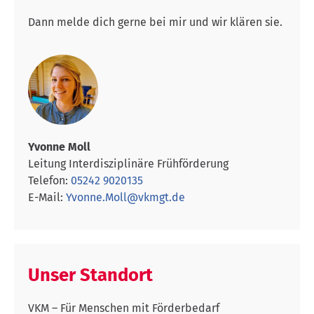
Dann melde dich gerne bei mir und wir klären sie.
Yvonne Moll
Leitung Interdisziplinäre Frühförderung
Telefon:
05242 9020135
E-Mail:
Yvonne.Moll@vkmgt.de
Unser Standort
VKM – Für Menschen mit Förderbedarf