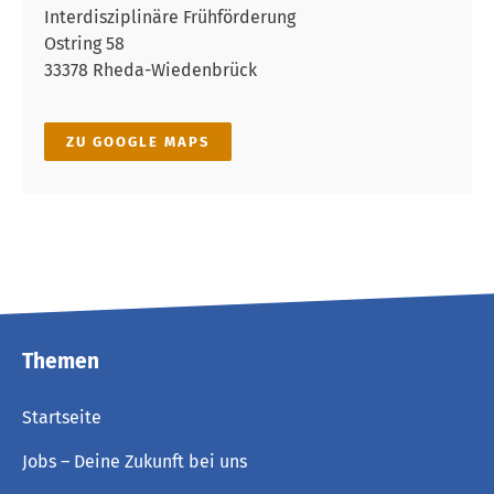
Interdisziplinäre Frühförderung
Ostring 58
33378 Rheda-Wiedenbrück
ZU GOOGLE MAPS
Themen
Startseite
Jobs – Deine Zukunft bei uns