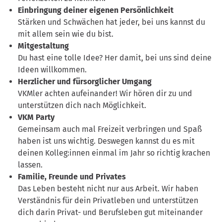
Einbringung deiner eigenen Persönlichkeit
Stärken und Schwächen hat jeder, bei uns kannst du
mit allem sein wie du bist.
Mitgestaltung
Du hast eine tolle Idee? Her damit, bei uns sind deine
Ideen willkommen.
Herzlicher und fürsorglicher Umgang
VKMler achten aufeinander! Wir hören dir zu und
unterstützen dich nach Möglichkeit.
VKM Party
Gemeinsam auch mal Freizeit verbringen und Spaß
haben ist uns wichtig. Deswegen kannst du es mit
deinen Kolleg:innen einmal im Jahr so richtig krachen
lassen.
Familie, Freunde und Privates
Das Leben besteht nicht nur aus Arbeit. Wir haben
Verständnis für dein Privatleben und unterstützen
dich darin Privat- und Berufsleben gut miteinander