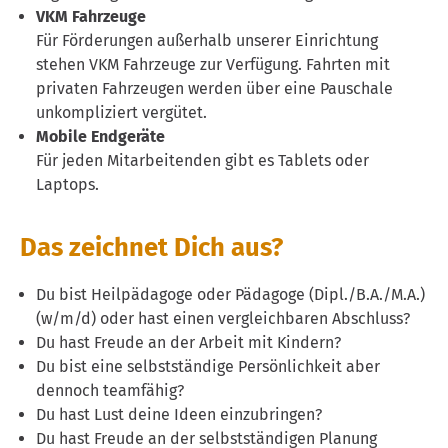
VKM Fahrzeuge
Für Förderungen außerhalb unserer Einrichtung
stehen VKM Fahrzeuge zur Verfügung. Fahrten mit
privaten Fahrzeugen werden über eine Pauschale
unkompliziert vergütet.
Mobile Endgeräte
Für jeden Mitarbeitenden gibt es Tablets oder
Laptops.
Das zeichnet Dich aus?
Du bist Heilpädagoge oder Pädagoge (Dipl./B.A./M.A.)
(w/m/d) oder hast einen vergleichbaren Abschluss?
Du hast Freude an der Arbeit mit Kindern?
Du bist eine selbstständige Persönlichkeit aber
dennoch teamfähig?
Du hast Lust deine Ideen einzubringen?
Du hast Freude an der selbstständigen Planung