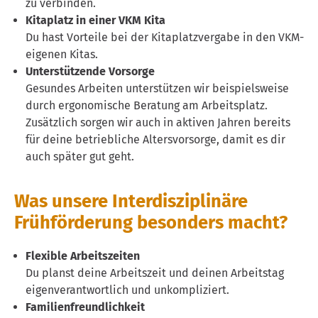
zu verbinden.
Kitaplatz in einer VKM Kita
Du hast Vorteile bei der Kitaplatzvergabe in den VKM-
eigenen Kitas.
Unterstützende Vorsorge
Gesundes Arbeiten unterstützen wir beispielsweise
durch ergonomische Beratung am Arbeitsplatz.
Zusätzlich sorgen wir auch in aktiven Jahren bereits
für deine betriebliche Altersvorsorge, damit es dir
auch später gut geht.
Was unsere Interdisziplinäre
Frühförderung besonders macht?
Flexible Arbeitszeiten
Du planst deine Arbeitszeit und deinen Arbeitstag
eigenverantwortlich und unkompliziert.
Familienfreundlichkeit