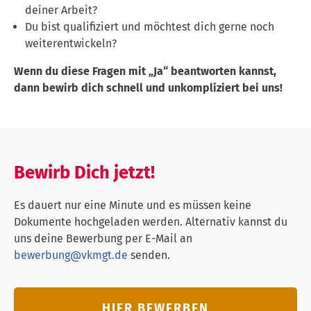
deiner Arbeit?
Du bist qualifiziert und möchtest dich gerne noch
weiterentwickeln?
Wenn du diese Fragen mit „Ja“ beantworten kannst,
dann bewirb dich schnell und unkompliziert bei uns!
Bewirb Dich jetzt!
Es dauert nur eine Minute und es müssen keine
Dokumente hochgeladen werden. Alternativ kannst du
uns deine Bewerbung per E-Mail an
bewerbung@vkmgt.de
senden.
HIER BEWERBEN