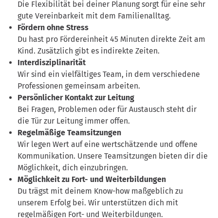
Die Flexibilität bei deiner Planung sorgt für eine sehr
gute Vereinbarkeit mit dem Familienalltag.
Fördern ohne Stress
Du hast pro Fördereinheit 45 Minuten direkte Zeit am
Kind. Zusätzlich gibt es indirekte Zeiten.
Interdisziplinarität
Wir sind ein vielfältiges Team, in dem verschiedene
Professionen gemeinsam arbeiten.
Persönlicher Kontakt zur Leitung
Bei Fragen, Problemen oder für Austausch steht dir
die Tür zur Leitung immer offen.
Regelmäßige Teamsitzungen
Wir legen Wert auf eine wertschätzende und offene
Kommunikation. Unsere Teamsitzungen bieten dir die
Möglichkeit, dich einzubringen.
Möglichkeit zu Fort- und Weiterbildungen
Du trägst mit deinem Know-how maßgeblich zu
unserem Erfolg bei. Wir unterstützen dich mit
regelmäßigen Fort- und Weiterbildungen.