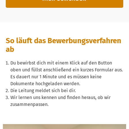
So läuft das Bewerbungsverfahren
ab
Du bewirbst dich mit einem Klick auf den Button
oben und füllst anschließend ein kurzes Formular aus.
Es dauert nur 1 Minute und es müssen keine
Dokumente hochgeladen werden.
Die Leitung meldet sich bei dir.
Wir lernen uns kennen und finden heraus, ob wir
zusammenpassen.